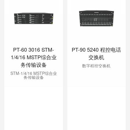
PT-60 3016 STM-
PT-90 5240 程控电话
1/4/16 MSTP综合业
交换机
务传输设备
数字程控交换机
STM-1/4/16 MSTP综合业
务传输设备