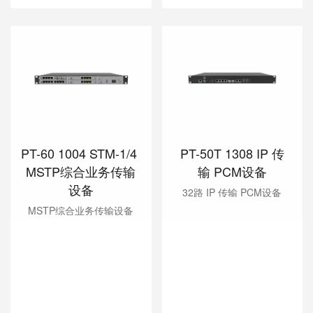
PT-60 1004 STM-1/4 
PT-50T 1308 IP 传
MSTP综合业务传输
输 PCM设备
设备
32路 IP 传输 PCM设备
MSTP综合业务传输设备