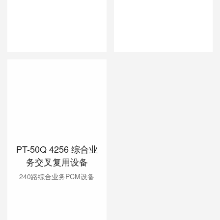
PT-50Q 4256 综合业
务交叉复用设备
240路综合业务PCM设备