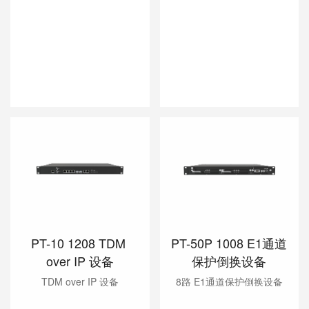
PT-10 1208 TDM 
PT-50P 1008 E1通道
over IP 设备
保护倒换设备
TDM over IP 设备
8路 E1通道保护倒换设备