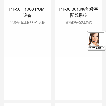
PT-50T 1008 PCM 
PT-30 3016智能数字
设备
配线系统
30路综合业务PCM 设备
智能数字配线系统